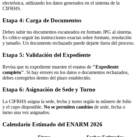
electrónica, utilizando los datos generados en el sistema de la
CIFRHS.
Etapa 4: Carga de Documentos
Debes subir tus documentos escaneados en formato JPG al sistema.
Es crítico seguir las instrucciones exactas sobre formato, resolución
y tamaño. Un documento rechazado puede dejarte fuera del proceso.
Etapa 5: Validación del Expediente
Revisa que tu expediente muestre el estatus de
"Expediente
completo"
. Si hay errores en los datos o documentos rechazados,
debes corregirlos dentro del plazo establecido.
Etapa 6: Asignación de Sede y Turno
La CIFRHS asigna la sede, fecha y turno según tu número de folio
y el cupo disponible.
No se permiten cambios
de sede, fecha o
turno una vez asignados.
Calendario Estimado del ENARM 2026