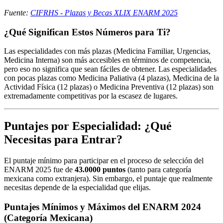
Fuente:
CIFRHS - Plazas y Becas XLIX ENARM 2025
¿Qué Significan Estos Números para Ti?
Las especialidades con más plazas (Medicina Familiar, Urgencias,
Medicina Interna) son más accesibles en términos de competencia,
pero eso no significa que sean fáciles de obtener. Las especialidades
con pocas plazas como Medicina Paliativa (4 plazas), Medicina de la
Actividad Física (12 plazas) o Medicina Preventiva (12 plazas) son
extremadamente competitivas por la escasez de lugares.
Puntajes por Especialidad: ¿Qué
Necesitas para Entrar?
El puntaje mínimo para participar en el proceso de selección del
ENARM 2025 fue de
43.0000 puntos
(tanto para categoría
mexicana como extranjera). Sin embargo, el puntaje que realmente
necesitas depende de la especialidad que elijas.
Puntajes Mínimos y Máximos del ENARM 2024
(Categoría Mexicana)