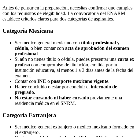
Antes de pensar en la preparación, necesitas confirmar que cumples
con los requisitos de elegibilidad. La convocatoria del ENARM
establece criterios claros para dos categorías de aspirantes.
Categoría Mexicana
Ser médico general mexicano con
título profesional y
cédula
, o bien contar con
acta de aprobación del examen
profesional
.
Si aún no tienes título o cédula, puedes presentar una
carta ex
profeso
con compromiso de titulación, emitida por tu
institución educativa, al menos 1 a 3 días antes de la fecha del
examen.
Contar con
INE o pasaporte mexicano vigente
.
Haber concluido o estar por concluir el
internado de
pregrado
.
No estar cursando ni haber cursado
previamente una
residencia médica en el SNRM.
Categoría Extranjera
Ser médico general extranjero o médico mexicano formado en
el extranjero.