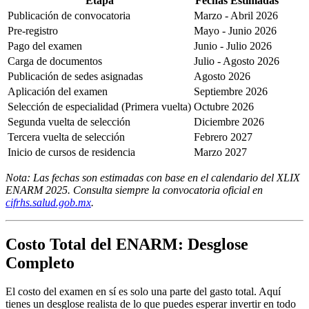
Etapa
Fechas Estimadas
Publicación de convocatoria
Marzo - Abril 2026
Pre-registro
Mayo - Junio 2026
Pago del examen
Junio - Julio 2026
Carga de documentos
Julio - Agosto 2026
Publicación de sedes asignadas
Agosto 2026
Aplicación del examen
Septiembre 2026
Selección de especialidad (Primera vuelta)
Octubre 2026
Segunda vuelta de selección
Diciembre 2026
Tercera vuelta de selección
Febrero 2027
Inicio de cursos de residencia
Marzo 2027
Nota: Las fechas son estimadas con base en el calendario del XLIX
ENARM 2025. Consulta siempre la convocatoria oficial en
cifrhs.salud.gob.mx
.
Costo Total del ENARM: Desglose
Completo
El costo del examen en sí es solo una parte del gasto total. Aquí
tienes un desglose realista de lo que puedes esperar invertir en todo