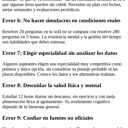
que algunas áreas queden sin cubrir. Necesitas un plan con fechas,
metas semanales y evaluaciones periódicas.
Error 6: No hacer simulacros en condiciones reales
Resolver 20 preguntas en tu sofá no se compara con resolver 280
preguntas en 5 horas. La resistencia mental y la gestión del tiempo
son habilidades que debes entrenar.
Error 7: Elegir especialidad sin analizar los datos
Algunos aspirantes eligen una especialidad muy competitiva como
primera y única opción, sin considerar su puntaje probable ni las
plazas disponibles. Conoce los datos y ten alternativas realistas.
Error 8: Descuidar la salud física y mental
Estudiar 12 horas diarias sin descanso, sin ejercicio y con mala
alimentación lleva al agotamiento. Tu rendimiento cognitivo
depende de tu bienestar general.
Error 9: Confiar en fuentes no oficiales