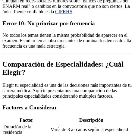
Circulan en redes sociales rumores sobre "bancos de preguntas del
ENARM real" o cambios en la convocatoria que no son ciertos. La
única fuente confiable es la
CIFRHS
.
Error 10: No priorizar por frecuencia
No todos los temas tienen la misma probabilidad de aparecer en el
examen. Estudiar temas obscuros antes de dominar los temas de alta
frecuencia es una mala estrategia.
Comparación de Especialidades: ¿Cuál
Elegir?
Elegir tu especialidad es una de las decisiones más importantes de tu
carrera médica. Aquí te presentamos una comparación de las
principales especialidades considerando múltiples factores.
Factores a Considerar
Factor
Descripción
Duración de la
Varía de 3 a 6 años según la especialidad
residencia