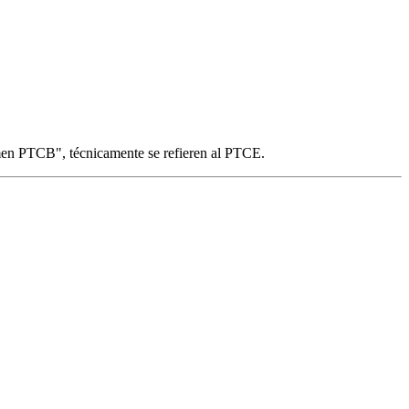
men PTCB", técnicamente se refieren al PTCE.