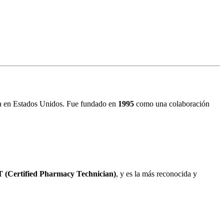
cia en Estados Unidos. Fue fundado en
1995
como una colaboración
 (Certified Pharmacy Technician)
, y es la más reconocida y