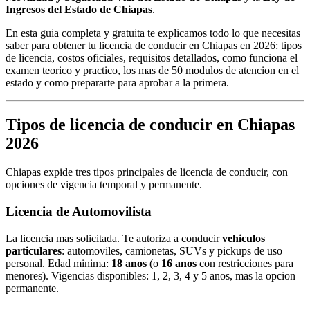
Ingresos del Estado de Chiapas
.
En esta guia completa y gratuita te explicamos todo lo que necesitas
saber para obtener tu licencia de conducir en Chiapas en 2026: tipos
de licencia, costos oficiales, requisitos detallados, como funciona el
examen teorico y practico, los mas de 50 modulos de atencion en el
estado y como prepararte para aprobar a la primera.
Tipos de licencia de conducir en Chiapas
2026
Chiapas expide tres tipos principales de licencia de conducir, con
opciones de vigencia temporal y permanente.
Licencia de Automovilista
La licencia mas solicitada. Te autoriza a conducir
vehiculos
particulares
: automoviles, camionetas, SUVs y pickups de uso
personal. Edad minima:
18 anos
(o
16 anos
con restricciones para
menores). Vigencias disponibles: 1, 2, 3, 4 y 5 anos, mas la opcion
permanente.