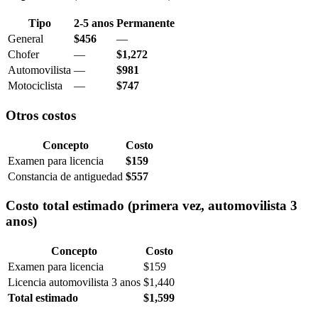
Tipo
2-5 anos
Permanente
General
$456
—
Chofer
—
$1,272
Automovilista
—
$981
Motociclista
—
$747
Otros costos
Concepto
Costo
Examen para licencia
$159
Constancia de antiguedad
$557
Costo total estimado (primera vez, automovilista 3
anos)
Concepto
Costo
Examen para licencia
$159
Licencia automovilista 3 anos
$1,440
Total estimado
$1,599