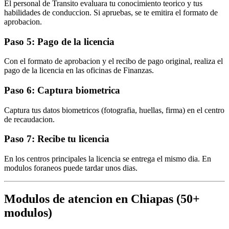
El personal de Transito evaluara tu conocimiento teorico y tus
habilidades de conduccion. Si apruebas, se te emitira el formato de
aprobacion.
Paso 5: Pago de la licencia
Con el formato de aprobacion y el recibo de pago original, realiza el
pago de la licencia en las oficinas de Finanzas.
Paso 6: Captura biometrica
Captura tus datos biometricos (fotografia, huellas, firma) en el centro
de recaudacion.
Paso 7: Recibe tu licencia
En los centros principales la licencia se entrega el mismo dia. En
modulos foraneos puede tardar unos dias.
Modulos de atencion en Chiapas (50+
modulos)