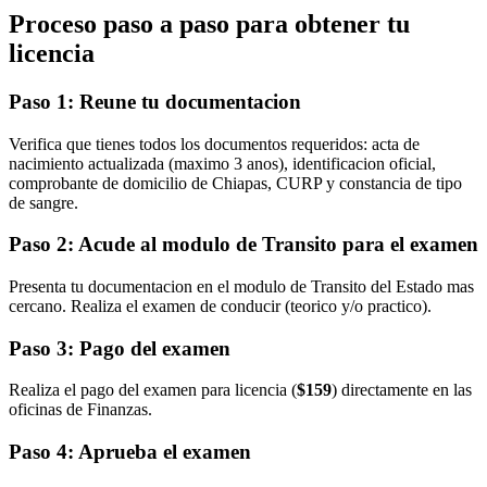
Proceso paso a paso para obtener tu
licencia
Paso 1: Reune tu documentacion
Verifica que tienes todos los documentos requeridos: acta de
nacimiento actualizada (maximo 3 anos), identificacion oficial,
comprobante de domicilio de Chiapas, CURP y constancia de tipo
de sangre.
Paso 2: Acude al modulo de Transito para el examen
Presenta tu documentacion en el modulo de Transito del Estado mas
cercano. Realiza el examen de conducir (teorico y/o practico).
Paso 3: Pago del examen
Realiza el pago del examen para licencia (
$159
) directamente en las
oficinas de Finanzas.
Paso 4: Aprueba el examen