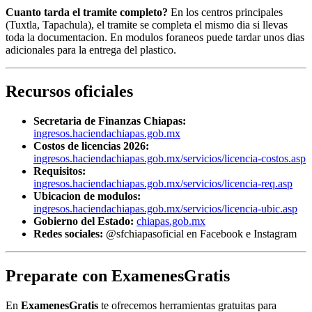
Cuanto tarda el tramite completo?
En los centros principales
(Tuxtla, Tapachula), el tramite se completa el mismo dia si llevas
toda la documentacion. En modulos foraneos puede tardar unos dias
adicionales para la entrega del plastico.
Recursos oficiales
Secretaria de Finanzas Chiapas:
ingresos.haciendachiapas.gob.mx
Costos de licencias 2026:
ingresos.haciendachiapas.gob.mx/servicios/licencia-costos.asp
Requisitos:
ingresos.haciendachiapas.gob.mx/servicios/licencia-req.asp
Ubicacion de modulos:
ingresos.haciendachiapas.gob.mx/servicios/licencia-ubic.asp
Gobierno del Estado:
chiapas.gob.mx
Redes sociales:
@sfchiapasoficial en Facebook e Instagram
Preparate con ExamenesGratis
En
ExamenesGratis
te ofrecemos herramientas gratuitas para