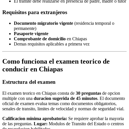
El tramite debe realizarse en presencia de padre, madre o tutor
Requisitos para extranjeros
Documento migratorio vigente
(residencia temporal o
permanente)
Pasaporte vigente
Comprobante de domicilio
en Chiapas
Demas requisitos aplicables a primera vez
Como funciona el examen teorico de
conducir en Chiapas
Estructura del examen
El examen teorico en Chiapas consta de
30 preguntas
de opcion
multiple con una
duracion sugerida de 45 minutos
. El documento
oficial de examen evalua temas como documentos obligatorios,
senales de transito, limites de velocidad y normas de seguridad vial.
Calificacion minima aprobatoria:
Se requiere aprobar la mayoria
de las preguntas.
Lugar:
Modulos de Transito del Estado o centros
de recaudacion habilitados.