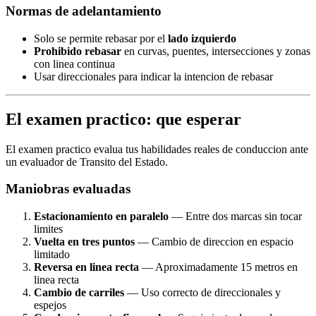
Normas de adelantamiento
Solo se permite rebasar por el
lado izquierdo
Prohibido rebasar
en curvas, puentes, intersecciones y zonas
con linea continua
Usar direccionales para indicar la intencion de rebasar
El examen practico: que esperar
El examen practico evalua tus habilidades reales de conduccion ante
un evaluador de Transito del Estado.
Maniobras evaluadas
Estacionamiento en paralelo
— Entre dos marcas sin tocar
limites
Vuelta en tres puntos
— Cambio de direccion en espacio
limitado
Reversa en linea recta
— Aproximadamente 15 metros en
linea recta
Cambio de carriles
— Uso correcto de direccionales y
espejos