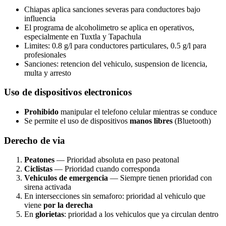
Chiapas aplica sanciones severas para conductores bajo
influencia
El programa de alcoholimetro se aplica en operativos,
especialmente en Tuxtla y Tapachula
Limites: 0.8 g/l para conductores particulares, 0.5 g/l para
profesionales
Sanciones: retencion del vehiculo, suspension de licencia,
multa y arresto
Uso de dispositivos electronicos
Prohibido
manipular el telefono celular mientras se conduce
Se permite el uso de dispositivos
manos libres
(Bluetooth)
Derecho de via
Peatones
— Prioridad absoluta en paso peatonal
Ciclistas
— Prioridad cuando corresponda
Vehiculos de emergencia
— Siempre tienen prioridad con
sirena activada
En intersecciones sin semaforo: prioridad al vehiculo que
viene
por la derecha
En
glorietas
: prioridad a los vehiculos que ya circulan dentro