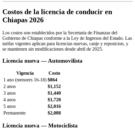
Costos de la licencia de conducir en
Chiapas 2026
Los costos son establecidos por la Secretaria de Finanzas del
Gobierno de Chiapas conforme a la Ley de Ingresos del Estado. Las
tarifas vigentes aplican para licencias nuevas, canje y reposicion, y
se mantienen sin modificaciones desde abril de 2025.
Licencia nueva — Automovilista
Vigencia
Costo
1 ano (menores 16-18)
$864
2 anos
$1,152
3 anos
$1,440
4 anos
$1,728
5 anos
$2,016
Permanente
$2,088
Licencia nueva — Motociclista