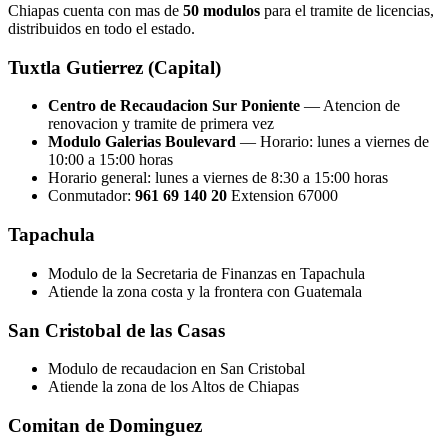
Chiapas cuenta con mas de
50 modulos
para el tramite de licencias,
distribuidos en todo el estado.
Tuxtla Gutierrez (Capital)
Centro de Recaudacion Sur Poniente
— Atencion de
renovacion y tramite de primera vez
Modulo Galerias Boulevard
— Horario: lunes a viernes de
10:00 a 15:00 horas
Horario general: lunes a viernes de 8:30 a 15:00 horas
Conmutador:
961 69 140 20
Extension 67000
Tapachula
Modulo de la Secretaria de Finanzas en Tapachula
Atiende la zona costa y la frontera con Guatemala
San Cristobal de las Casas
Modulo de recaudacion en San Cristobal
Atiende la zona de los Altos de Chiapas
Comitan de Dominguez