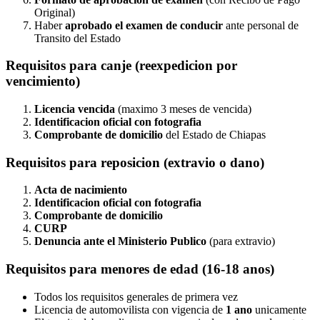
Original)
Haber
aprobado el examen de conducir
ante personal de
Transito del Estado
Requisitos para canje (reexpedicion por
vencimiento)
Licencia vencida
(maximo 3 meses de vencida)
Identificacion oficial con fotografia
Comprobante de domicilio
del Estado de Chiapas
Requisitos para reposicion (extravio o dano)
Acta de nacimiento
Identificacion oficial con fotografia
Comprobante de domicilio
CURP
Denuncia ante el Ministerio Publico
(para extravio)
Requisitos para menores de edad (16-18 anos)
Todos los requisitos generales de primera vez
Licencia de automovilista con vigencia de
1 ano
unicamente