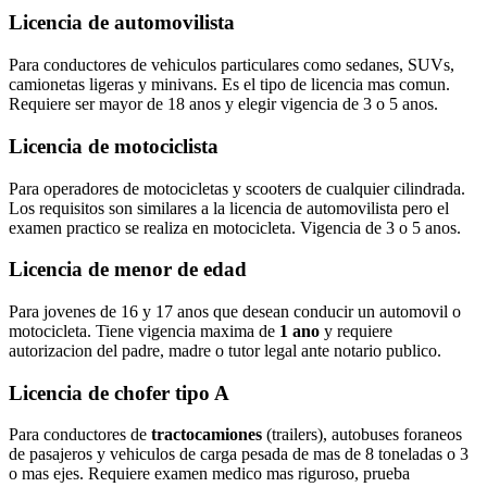
Licencia de automovilista
Para conductores de vehiculos particulares como sedanes, SUVs,
camionetas ligeras y minivans. Es el tipo de licencia mas comun.
Requiere ser mayor de 18 anos y elegir vigencia de 3 o 5 anos.
Licencia de motociclista
Para operadores de motocicletas y scooters de cualquier cilindrada.
Los requisitos son similares a la licencia de automovilista pero el
examen practico se realiza en motocicleta. Vigencia de 3 o 5 anos.
Licencia de menor de edad
Para jovenes de 16 y 17 anos que desean conducir un automovil o
motocicleta. Tiene vigencia maxima de
1 ano
y requiere
autorizacion del padre, madre o tutor legal ante notario publico.
Licencia de chofer tipo A
Para conductores de
tractocamiones
(trailers), autobuses foraneos
de pasajeros y vehiculos de carga pesada de mas de 8 toneladas o 3
o mas ejes. Requiere examen medico mas riguroso, prueba