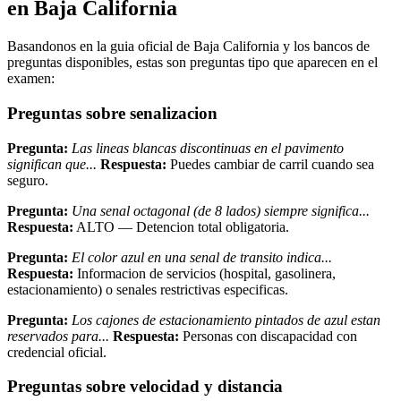
en Baja California
Basandonos en la guia oficial de Baja California y los bancos de
preguntas disponibles, estas son preguntas tipo que aparecen en el
examen:
Preguntas sobre senalizacion
Pregunta:
Las lineas blancas discontinuas en el pavimento
significan que...
Respuesta:
Puedes cambiar de carril cuando sea
seguro.
Pregunta:
Una senal octagonal (de 8 lados) siempre significa...
Respuesta:
ALTO — Detencion total obligatoria.
Pregunta:
El color azul en una senal de transito indica...
Respuesta:
Informacion de servicios (hospital, gasolinera,
estacionamiento) o senales restrictivas especificas.
Pregunta:
Los cajones de estacionamiento pintados de azul estan
reservados para...
Respuesta:
Personas con discapacidad con
credencial oficial.
Preguntas sobre velocidad y distancia