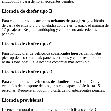
antidoping y carta de no antecedentes penales.
Licencia de chofer tipo B
Para conductores de
camiones urbanos de pasajeros
y vehiculos
de carga de entre 3.5 y 8 toneladas con 2 ejes. Capacidad minima de
17 pasajeros. Requiere antidoping y carta de no antecedentes
penales.
Licencia de chofer tipo C
Para conductores de
vehiculos comerciales ligeros
: camionetas
pick-up de uso comercial, paneles cerrados y camiones rabon de
hasta 3 toneladas. Es la licencia comercial mas accesible.
Licencia de chofer tipo D
Para conductores de
vehiculos de alquiler
: taxis, Uber, Didi y
vehiculos de transporte de pasajeros con capacidad de hasta 15
personas. Requiere antidoping y carta de no antecedentes penales.
Licencia provisional
Licencia temporal para automovilista, motociclista o chofer C