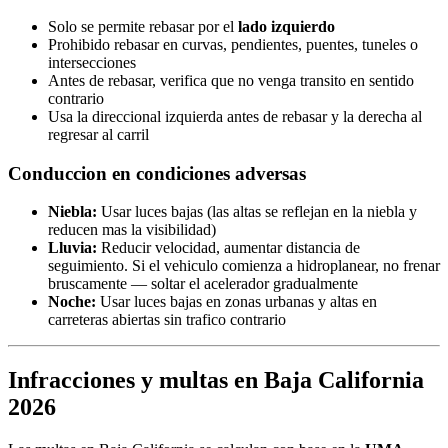
Solo se permite rebasar por el
lado izquierdo
Prohibido rebasar en curvas, pendientes, puentes, tuneles o
intersecciones
Antes de rebasar, verifica que no venga transito en sentido
contrario
Usa la direccional izquierda antes de rebasar y la derecha al
regresar al carril
Conduccion en condiciones adversas
Niebla:
Usar luces bajas (las altas se reflejan en la niebla y
reducen mas la visibilidad)
Lluvia:
Reducir velocidad, aumentar distancia de
seguimiento. Si el vehiculo comienza a hidroplanear, no frenar
bruscamente — soltar el acelerador gradualmente
Noche:
Usar luces bajas en zonas urbanas y altas en
carreteras abiertas sin trafico contrario
Infracciones y multas en Baja California
2026