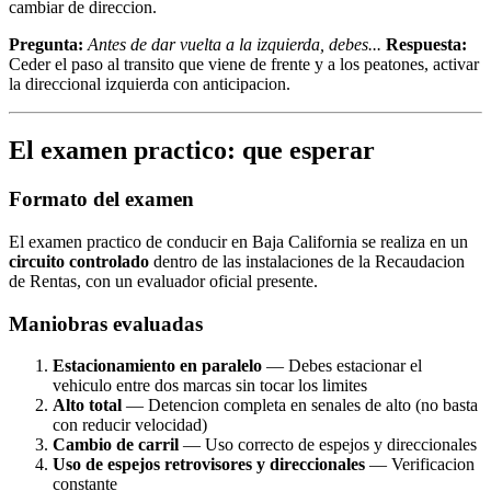
cambiar de direccion.
Pregunta:
Antes de dar vuelta a la izquierda, debes...
Respuesta:
Ceder el paso al transito que viene de frente y a los peatones, activar
la direccional izquierda con anticipacion.
El examen practico: que esperar
Formato del examen
El examen practico de conducir en Baja California se realiza en un
circuito controlado
dentro de las instalaciones de la Recaudacion
de Rentas, con un evaluador oficial presente.
Maniobras evaluadas
Estacionamiento en paralelo
— Debes estacionar el
vehiculo entre dos marcas sin tocar los limites
Alto total
— Detencion completa en senales de alto (no basta
con reducir velocidad)
Cambio de carril
— Uso correcto de espejos y direccionales
Uso de espejos retrovisores y direccionales
— Verificacion
constante