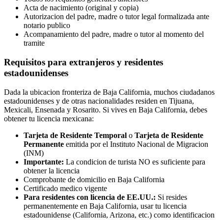
Acta de nacimiento (original y copia)
Autorizacion del padre, madre o tutor legal formalizada ante
notario publico
Acompanamiento del padre, madre o tutor al momento del
tramite
Requisitos para extranjeros y residentes
estadounidenses
Dada la ubicacion fronteriza de Baja California, muchos ciudadanos
estadounidenses y de otras nacionalidades residen en Tijuana,
Mexicali, Ensenada y Rosarito. Si vives en Baja California, debes
obtener tu licencia mexicana:
Tarjeta de Residente Temporal
o
Tarjeta de Residente
Permanente
emitida por el Instituto Nacional de Migracion
(INM)
Importante:
La condicion de turista NO es suficiente para
obtener la licencia
Comprobante de domicilio en Baja California
Certificado medico vigente
Para residentes con licencia de EE.UU.:
Si resides
permanentemente en Baja California, usar tu licencia
estadounidense (California, Arizona, etc.) como identificacion