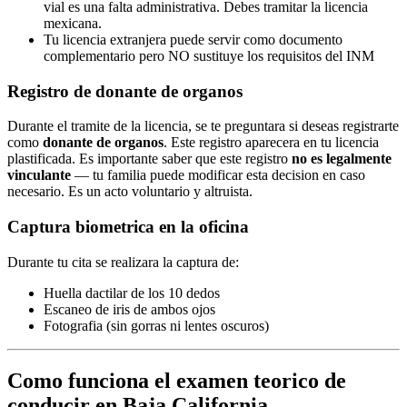
vial es una falta administrativa. Debes tramitar la licencia
mexicana.
Tu licencia extranjera puede servir como documento
complementario pero NO sustituye los requisitos del INM
Registro de donante de organos
Durante el tramite de la licencia, se te preguntara si deseas registrarte
como
donante de organos
. Este registro aparecera en tu licencia
plastificada. Es importante saber que este registro
no es legalmente
vinculante
— tu familia puede modificar esta decision en caso
necesario. Es un acto voluntario y altruista.
Captura biometrica en la oficina
Durante tu cita se realizara la captura de:
Huella dactilar de los 10 dedos
Escaneo de iris de ambos ojos
Fotografia (sin gorras ni lentes oscuros)
Como funciona el examen teorico de
conducir en Baja California