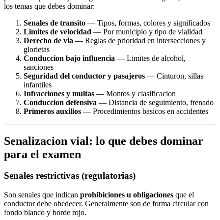
los temas que debes dominar:
Senales de transito
— Tipos, formas, colores y significados
Limites de velocidad
— Por municipio y tipo de vialidad
Derecho de via
— Reglas de prioridad en intersecciones y
glorietas
Conduccion bajo influencia
— Limites de alcohol,
sanciones
Seguridad del conductor y pasajeros
— Cinturon, sillas
infantiles
Infracciones y multas
— Montos y clasificacion
Conduccion defensiva
— Distancia de seguimiento, frenado
Primeros auxilios
— Procedimientos basicos en accidentes
Senalizacion vial: lo que debes dominar
para el examen
Senales restrictivas (regulatorias)
Son senales que indican
prohibiciones u obligaciones
que el
conductor debe obedecer. Generalmente son de forma circular con
fondo blanco y borde rojo.