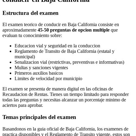
Estructura del examen
El examen teorico de conducir en Baja California consiste en
aproximadamente
45-50 preguntas de opcion multiple
que
evaluan tu conocimiento sobre:
Educacion vial y seguridad en la conduccion
Reglamento de Transito de Baja California (estatal y
municipal)
Senalizacion vial (restrictivas, preventivas e informativas)
Multas y sanciones vigentes
Primeros auxilios basicos
Limites de velocidad por municipio
El examen se presenta de manera digital en las oficinas de
Recaudacion de Rentas. Tienes un tiempo limitado para responder
todas las preguntas y necesitas alcanzar un porcentaje minimo de
aciertos para aprobar.
Temas principales del examen
Basandonos en la guia oficial de Baja California, los examenes de
practica disponibles y el Reglamento de Transito vigente, estos son