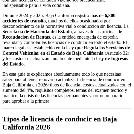
indispensable para la vida cotidiana.
Durante 2024 y 2025, Baja California registro mas de
6,800
accidentes de transito
, muchos de ellos ocasionados por
desconocimiento de la normativa vial o conduccion sin licencia. La
Secretaria de Hacienda del Estado
, a traves de las oficinas de
Recaudacion de Rentas
, es la entidad encargada de expedir,
revalidar y controlar las licencias de conducir en todo el estado. El
marco legal esta establecido en la
Ley que Regula los Servicios de
Control Vehicular en el Estado de Baja California
(Articulo 32)
y los costos se actualizan anualmente mediante la
Ley de Ingresos
del Estado
.
En esta guia te explicamos absolutamente todo lo que necesitas
saber para obtener, renovar o actualizar tu licencia de conducir en
Baja California en 2026: tipos de licencia, costos actualizados con el
aumento del 4%, requisitos completos, temas del examen teorico y
practico, la crisis de las licencias permanentes y como prepararte
para aprobar a la primera.
Tipos de licencia de conducir en Baja
California 2026