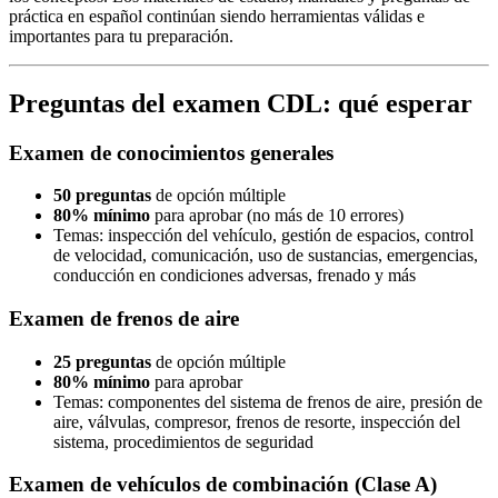
práctica en español continúan siendo herramientas válidas e
importantes para tu preparación.
Preguntas del examen CDL: qué esperar
Examen de conocimientos generales
50 preguntas
de opción múltiple
80% mínimo
para aprobar (no más de 10 errores)
Temas: inspección del vehículo, gestión de espacios, control
de velocidad, comunicación, uso de sustancias, emergencias,
conducción en condiciones adversas, frenado y más
Examen de frenos de aire
25 preguntas
de opción múltiple
80% mínimo
para aprobar
Temas: componentes del sistema de frenos de aire, presión de
aire, válvulas, compresor, frenos de resorte, inspección del
sistema, procedimientos de seguridad
Examen de vehículos de combinación (Clase A)