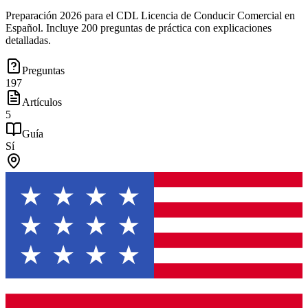
Preparación 2026 para el CDL Licencia de Conducir Comercial en
Español. Incluye 200 preguntas de práctica con explicaciones
detalladas.
Preguntas
197
Artículos
5
Guía
Sí