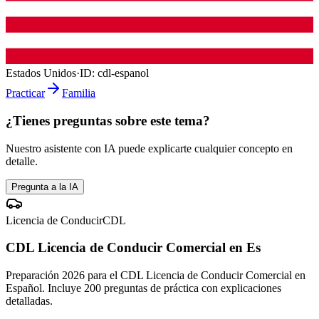
Estados Unidos
·
ID:
cdl-espanol
Practicar
Familia
¿Tienes preguntas sobre este tema?
Nuestro asistente con IA puede explicarte cualquier concepto en
detalle.
Pregunta a la IA
Licencia de Conducir
CDL
CDL Licencia de Conducir Comercial en Es
Preparación 2026 para el CDL Licencia de Conducir Comercial en
Español. Incluye 200 preguntas de práctica con explicaciones
detalladas.