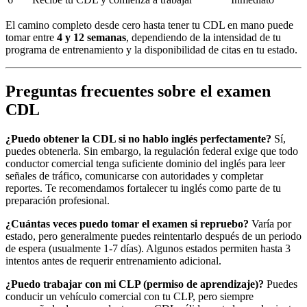
El camino completo desde cero hasta tener tu CDL en mano puede
tomar entre
4 y 12 semanas
, dependiendo de la intensidad de tu
programa de entrenamiento y la disponibilidad de citas en tu estado.
Preguntas frecuentes sobre el examen
CDL
¿Puedo obtener la CDL si no hablo inglés perfectamente?
Sí,
puedes obtenerla. Sin embargo, la regulación federal exige que todo
conductor comercial tenga suficiente dominio del inglés para leer
señales de tráfico, comunicarse con autoridades y completar
reportes. Te recomendamos fortalecer tu inglés como parte de tu
preparación profesional.
¿Cuántas veces puedo tomar el examen si repruebo?
Varía por
estado, pero generalmente puedes reintentarlo después de un periodo
de espera (usualmente 1-7 días). Algunos estados permiten hasta 3
intentos antes de requerir entrenamiento adicional.
¿Puedo trabajar con mi CLP (permiso de aprendizaje)?
Puedes
conducir un vehículo comercial con tu CLP, pero siempre