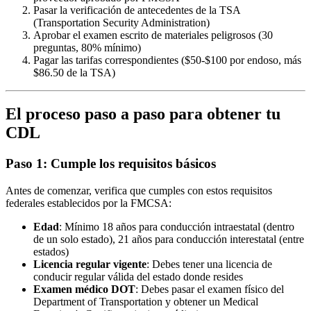
Pasar la verificación de antecedentes de la TSA
(Transportation Security Administration)
Aprobar el examen escrito de materiales peligrosos (30
preguntas, 80% mínimo)
Pagar las tarifas correspondientes ($50-$100 por endoso, más
$86.50 de la TSA)
El proceso paso a paso para obtener tu
CDL
Paso 1: Cumple los requisitos básicos
Antes de comenzar, verifica que cumples con estos requisitos
federales establecidos por la FMCSA:
Edad
: Mínimo 18 años para conducción intraestatal (dentro
de un solo estado), 21 años para conducción interestatal (entre
estados)
Licencia regular vigente
: Debes tener una licencia de
conducir regular válida del estado donde resides
Examen médico DOT
: Debes pasar el examen físico del
Department of Transportation y obtener un Medical