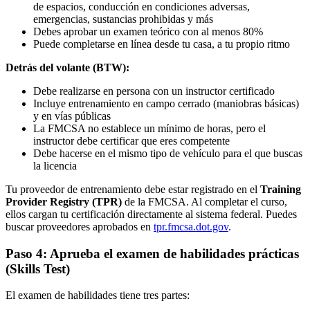
de espacios, conducción en condiciones adversas,
emergencias, sustancias prohibidas y más
Debes aprobar un examen teórico con al menos 80%
Puede completarse en línea desde tu casa, a tu propio ritmo
Detrás del volante (BTW):
Debe realizarse en persona con un instructor certificado
Incluye entrenamiento en campo cerrado (maniobras básicas)
y en vías públicas
La FMCSA no establece un mínimo de horas, pero el
instructor debe certificar que eres competente
Debe hacerse en el mismo tipo de vehículo para el que buscas
la licencia
Tu proveedor de entrenamiento debe estar registrado en el
Training
Provider Registry (TPR)
de la FMCSA. Al completar el curso,
ellos cargan tu certificación directamente al sistema federal. Puedes
buscar proveedores aprobados en
tpr.fmcsa.dot.gov
.
Paso 4: Aprueba el examen de habilidades prácticas
(Skills Test)
El examen de habilidades tiene tres partes: