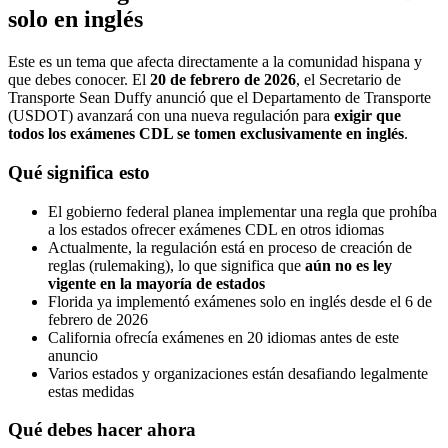
solo en inglés
Este es un tema que afecta directamente a la comunidad hispana y
que debes conocer. El
20 de febrero de 2026
, el Secretario de
Transporte Sean Duffy anunció que el Departamento de Transporte
(USDOT) avanzará con una nueva regulación para
exigir que
todos los exámenes CDL se tomen exclusivamente en inglés
.
Qué significa esto
El gobierno federal planea implementar una regla que prohíba
a los estados ofrecer exámenes CDL en otros idiomas
Actualmente, la regulación está en proceso de creación de
reglas (rulemaking), lo que significa que
aún no es ley
vigente en la mayoría de estados
Florida ya implementó exámenes solo en inglés desde el 6 de
febrero de 2026
California ofrecía exámenes en 20 idiomas antes de este
anuncio
Varios estados y organizaciones están desafiando legalmente
estas medidas
Qué debes hacer ahora