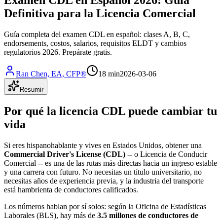
Definitiva para la Licencia Comercial
Guía completa del examen CDL en español: clases A, B, C,
endorsements, costos, salarios, requisitos ELDT y cambios
regulatorios 2026. Prepárate gratis.
Ran Chen, EA, CFP®
18 min
2026-03-06
Resumir
Por qué la licencia CDL puede cambiar tu
vida
Si eres hispanohablante y vives en Estados Unidos, obtener una
Commercial Driver's License (CDL)
-- o Licencia de Conducir
Comercial -- es una de las rutas más directas hacia un ingreso estable
y una carrera con futuro. No necesitas un título universitario, no
necesitas años de experiencia previa, y la industria del transporte
está hambrienta de conductores calificados.
Los números hablan por sí solos: según la Oficina de Estadísticas
Laborales (BLS), hay más de
3.5 millones de conductores de